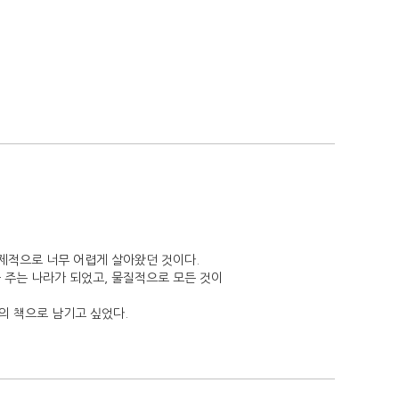
제적으로 너무 어렵게 살아왔던 것이다.
 주는 나라가 되었고, 물질적으로 모든 것이
의 책으로 남기고 싶었다.