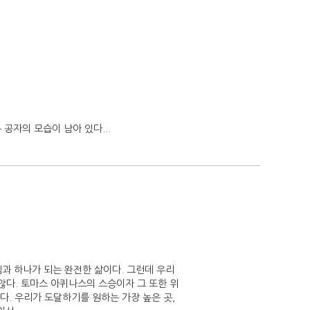
공자의 모습이 남아 있다...
님과 하나가 되는 완전한 삶이다. 그런데 우리
않다. 토마스 아퀴나스의 스승이자 그 또한 위
다. 우리가 도달하기를 원하는 가장 높은 곳,