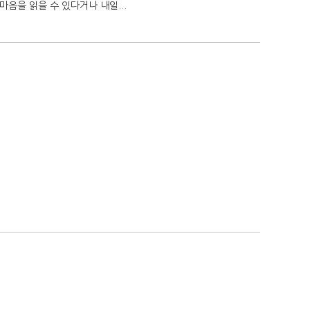
마음을 읽을 수 있다거나 내일...