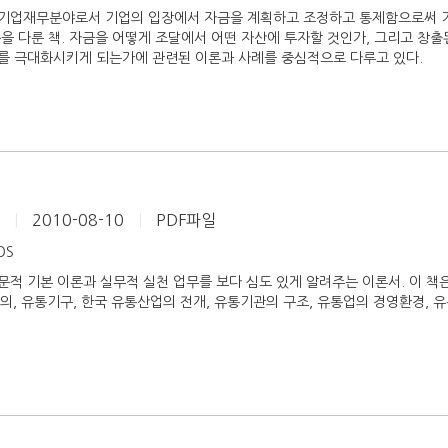
기업재무분야로서 기업의 입장에서 자금을 계획하고 조정하고 통제함으로써 기
을 다룬 책. 자금을 어떻게 조달에서 어떤 자산에 투자할 것인가, 그리고 창
를 극대화시키게 되는가에 관련된 이론과 사례를 중심적으로 다루고 있다.
이
|
2010-08-10
|
PDF파일
iOS
문적 기본 이론과 실무적 실천 업무를 보다 심도 있게 알려주는 이론서. 이 
 정의, 유통기구, 한국 유통산업의 전개, 유통기관의 구조, 유통업의 경영환경,