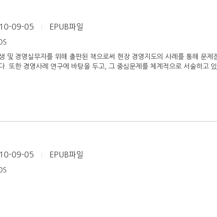
10-09-05
|
EPUB파일
iOS
생 및 경영실무자를 위해 출판된 책으로써 현장 경영지도의 사례를 통해 문제점
. 또한 경영사례 연구에 바탕을 두고, 그 중심문제를 체계적으로 서술하고 있
10-09-05
|
EPUB파일
iOS