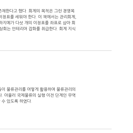
존재한다고 했다. 회계의 목적은 그런 경영목
이정표를 세워야 한다. 이 책에서는 관리회계,
 하지메가 다섯 개의 이정표를 좌표로 삼아 회
트상회는 인테리어 잡화를 취급한다. 회계 지식
업들이 물류관리를 어떻게 활용하여 물류관리의
. 아울러 국제물류의 실행 이전 단계인 무역
수 있도록 하였다.