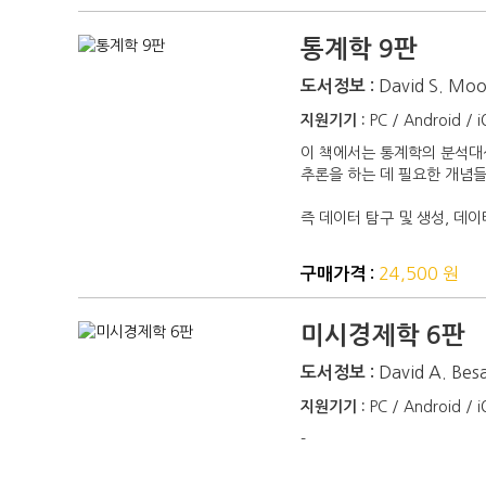
통계학 9판
David S. Mo
도서정보 :
지원기기 :
PC / Android / 
이 책에서는 통계학의 분석대
추론을 하는 데 필요한 개념들
즉 데이터 탐구 및 생성, 데
24,500 원
구매가격 :
미시경제학 6판
David A. Be
도서정보 :
지원기기 :
PC / Android / 
-