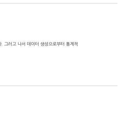
다. 그러고 나서 데이터 생성으로부터 통계적