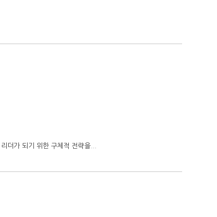
리더가 되기 위한 구체적 전략을...