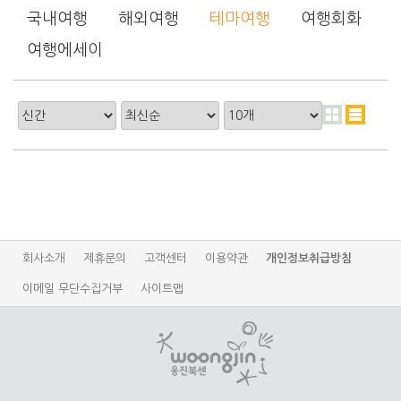
국내여행
해외여행
테마여행
여행회화
여행에세이
회사소개
제휴문의
고객센터
이용약관
개인정보취급방침
이메일 무단수집거부
사이트맵