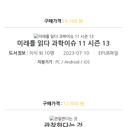
9,100 원
구매가격 :
미래를 읽다 과학이슈 11 시즌 13
이식 외 10명
|
2023-07-10
|
EPUB파일
도서정보 :
지원기기 :
PC / Android / iOS
12,600 원
구매가격 :
관찰한다는 것