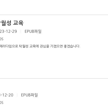
 탁월성 교육
23-12-29
|
EPUB파일
iOS
패러다임으로 탁월성 교육에 관심을 가졌으면 좋겠습니다.
-12-20
|
EPUB파일
iOS