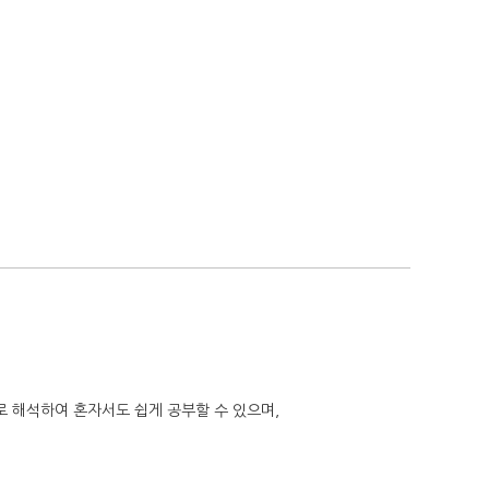
으로 해석하여 혼자서도 쉽게 공부할 수 있으며,