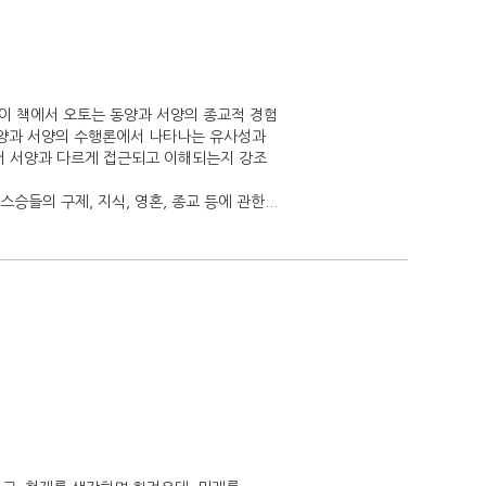
다. 이 책에서 오토는 동양과 서양의 종교적 경험
동양과 서양의 수행론에서 나타나는 유사성과
서 서양과 다르게 접근되고 이해되는지 강조
들의 구제, 지식, 영혼, 종교 등에 관한...