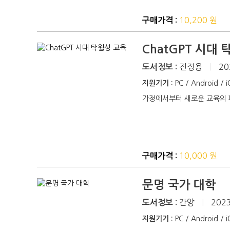
10,200 원
구매가격 :
ChatGPT 시대
진정용
|
20
도서정보 :
지원기기 :
PC / Android / 
가정에서부터 새로운 교육의 
10,000 원
구매가격 :
문명 국가 대학
간양
|
2023
도서정보 :
지원기기 :
PC / Android / 