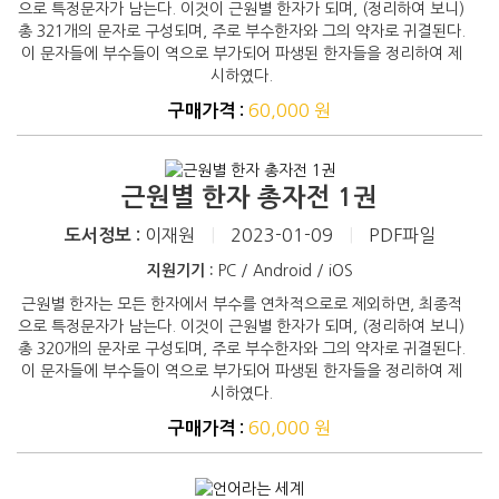
으로 특정문자가 남는다. 이것이 근원별 한자가 되며, (정리하여 보니)
총 321개의 문자로 구성되며, 주로 부수한자와 그의 약자로 귀결된다.
이 문자들에 부수들이 역으로 부가되어 파생된 한자들을 정리하여 제
시하였다.
60,000 원
구매가격 :
근원별 한자 총자전 1권
이재원
|
2023-01-09
|
PDF파일
도서정보 :
지원기기 :
PC / Android / iOS
근원별 한자는 모든 한자에서 부수를 연차적으로로 제외하면, 최종적
으로 특정문자가 남는다. 이것이 근원별 한자가 되며, (정리하여 보니)
총 320개의 문자로 구성되며, 주로 부수한자와 그의 약자로 귀결된다.
이 문자들에 부수들이 역으로 부가되어 파생된 한자들을 정리하여 제
시하였다.
60,000 원
구매가격 :