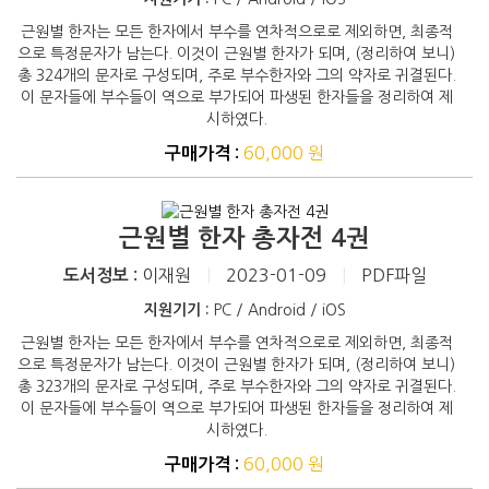
근원별 한자는 모든 한자에서 부수를 연차적으로로 제외하면, 최종적
으로 특정문자가 남는다. 이것이 근원별 한자가 되며, (정리하여 보니)
총 324개의 문자로 구성되며, 주로 부수한자와 그의 약자로 귀결된다.
이 문자들에 부수들이 역으로 부가되어 파생된 한자들을 정리하여 제
시하였다.
60,000 원
구매가격 :
근원별 한자 총자전 4권
이재원
|
2023-01-09
|
PDF파일
도서정보 :
지원기기 :
PC / Android / iOS
근원별 한자는 모든 한자에서 부수를 연차적으로로 제외하면, 최종적
으로 특정문자가 남는다. 이것이 근원별 한자가 되며, (정리하여 보니)
총 323개의 문자로 구성되며, 주로 부수한자와 그의 약자로 귀결된다.
이 문자들에 부수들이 역으로 부가되어 파생된 한자들을 정리하여 제
시하였다.
60,000 원
구매가격 :