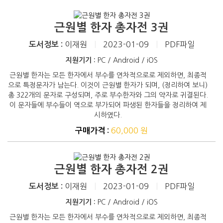
근원별 한자 총자전 3권
이재원
|
2023-01-09
|
PDF파일
도서정보 :
지원기기 :
PC / Android / iOS
근원별 한자는 모든 한자에서 부수를 연차적으로로 제외하면, 최종적
으로 특정문자가 남는다. 이것이 근원별 한자가 되며, (정리하여 보니)
총 322개의 문자로 구성되며, 주로 부수한자와 그의 약자로 귀결된다.
이 문자들에 부수들이 역으로 부가되어 파생된 한자들을 정리하여 제
시하였다.
60,000 원
구매가격 :
근원별 한자 총자전 2권
이재원
|
2023-01-09
|
PDF파일
도서정보 :
지원기기 :
PC / Android / iOS
근원별 한자는 모든 한자에서 부수를 연차적으로로 제외하면, 최종적